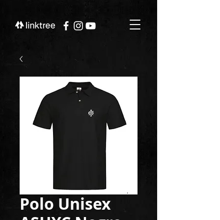
Polo Unisex