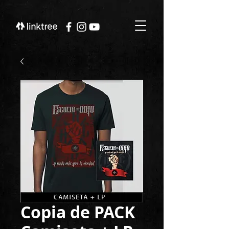
Copia de PACK